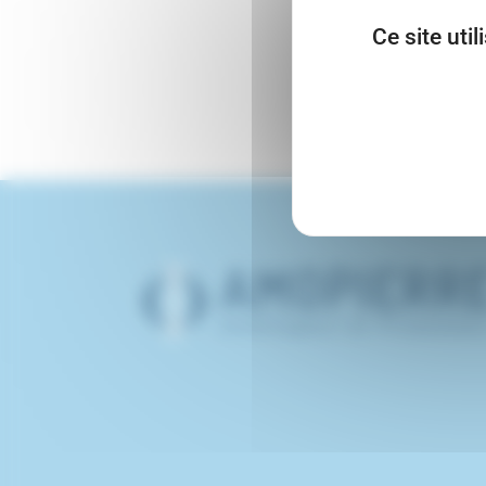
Ce site uti